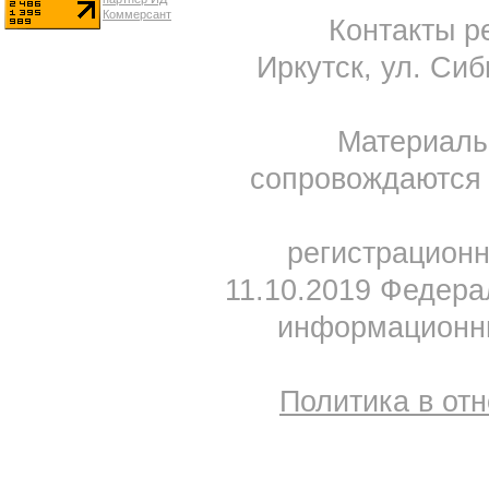
Контакты ре
Иркутск, ул. Сиб
Материал
сопровождаются 
регистрацион
11.10.2019 Федера
информационны
Политика в от