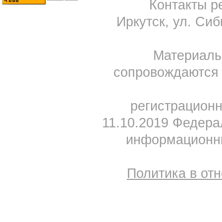
Контакты ре
Иркутск, ул. Сиб
Материал
сопровождаются 
регистрацион
11.10.2019 Федера
информационны
Политика в от