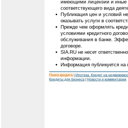
имеющими лицензии и иные 
соответствующего вида деят
Публикация цен и условий не
оказывать услуги в соответс
Прежде чем оформлять кредит
условиями кредитного догово
обслуживания в банке. Эффе
договоре.
SIA.RU не несет ответственн
информации.
Информация публикуется на 
Поиск кредита
|
Ипотека. Кредит на недвижимо
Кредиты для бизнеса
|
Новости и комментарии