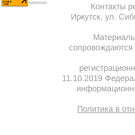
Контакты ре
Иркутск, ул. Сиб
Материал
сопровождаются 
регистрацион
11.10.2019 Федера
информационны
Политика в от