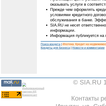
оказывать услуги в соответс
Прежде чем оформлять кредит
условиями кредитного догово
обслуживания в банке. Эффек
SIA.RU не несет ответственн
информации.
Информация публикуется на 
Поиск кредита
|
Ипотека. Кредит на недвижимо
Кредиты для бизнеса
|
Новости и комментарии
© SIA.RU 
Контакты ре