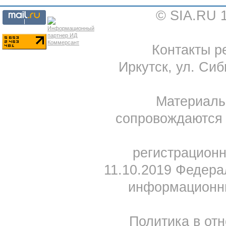
© SIA.RU 
Контакты ре
Иркутск, ул. Сиб
Материал
сопровождаются 
регистрацион
11.10.2019 Федера
информационны
Политика в от