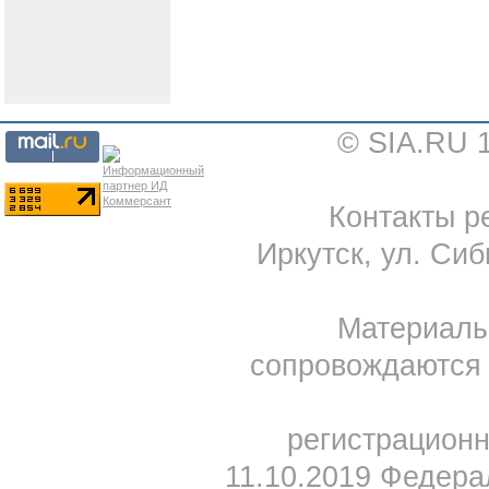
© SIA.RU 
Контакты ре
Иркутск, ул. Сиб
Материал
сопровождаются 
регистрацион
11.10.2019 Федера