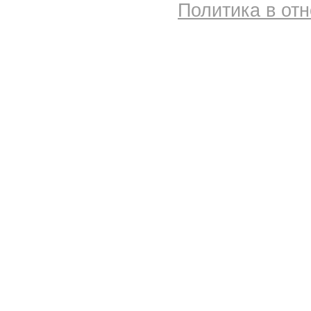
Политика в от