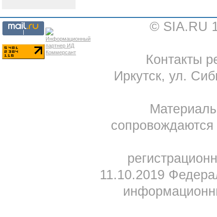
© SIA.RU 
Контакты ре
Иркутск, ул. Сиб
Материал
сопровождаются 
регистрацион
11.10.2019 Федера
информационны