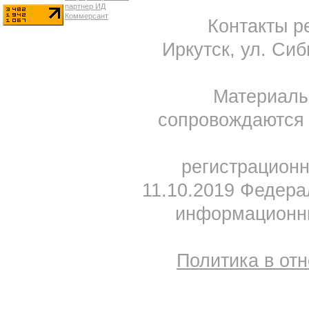
Контакты ре
Иркутск, ул. Сиб
Материал
сопровождаются 
регистрацион
11.10.2019 Федера
информационны
Политика в от