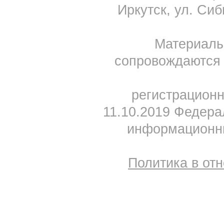
Иркутск, ул. Сиб
Материал
сопровождаются 
регистрацион
11.10.2019 Федера
информационны
Политика в от