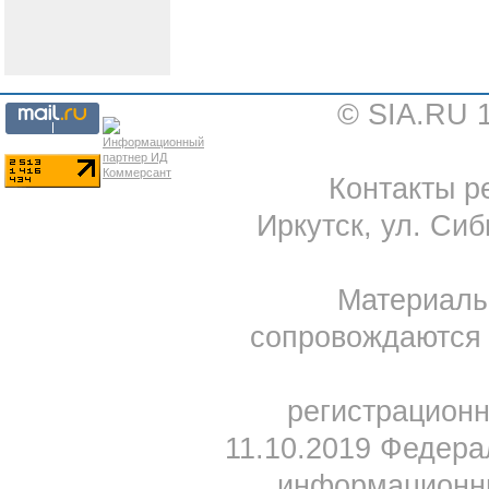
© SIA.RU 
Контакты ре
Иркутск, ул. Сиб
Материал
сопровождаются 
регистрацион
11.10.2019 Федера
информационны