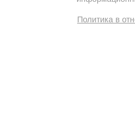
Политика в от