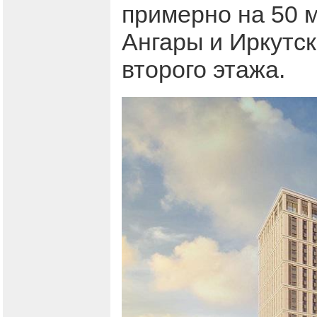
примерно на 50 
Ангары и Иркутск
второго этажа.