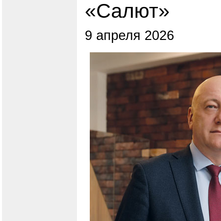
«Салют»
9 апреля 2026