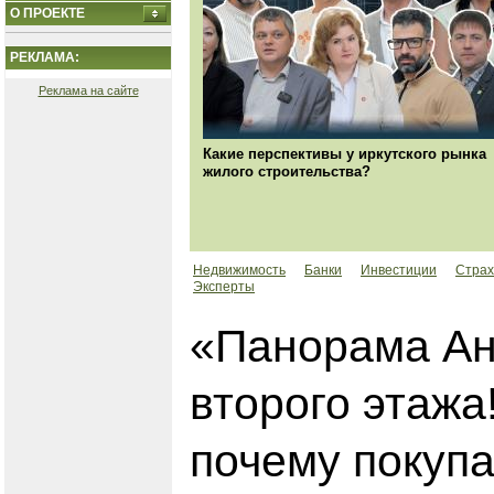
О ПРОЕКТЕ
РЕКЛАМА:
Реклама на сайте
Какие перспективы у иркутского рынка
жилого строительства?
Недвижимость
Банки
Инвестиции
Страх
Эксперты
«Панорама Ан
второго этажа
почему покуп