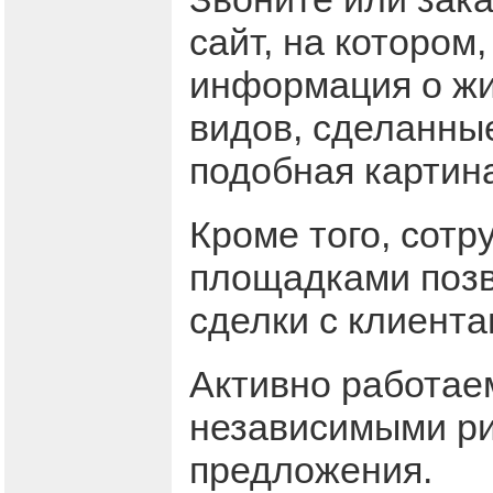
сайт, на котором
информация о жи
видов, сделанны
подобная картина
Кроме того, сотр
площадками позв
сделки с клиента
Активно работаем
независимыми ри
предложения.