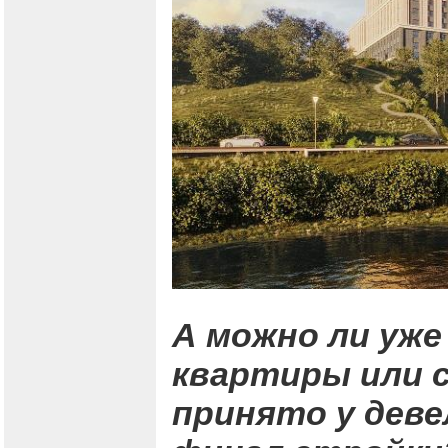
А можно ли уже
квартиры или 
принято у деве