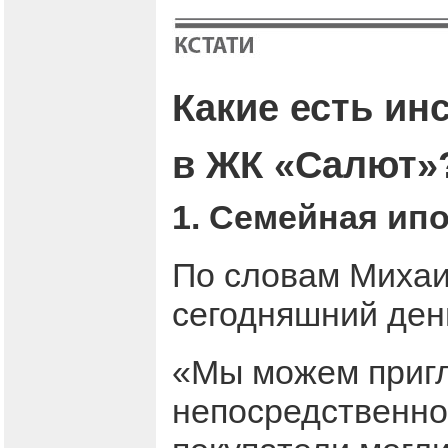
Какие есть ин
в ЖК «Салют»
1. Семейная ипо
По словам Михаи
сегодняшний ден
«Мы можем пригл
непосредственно