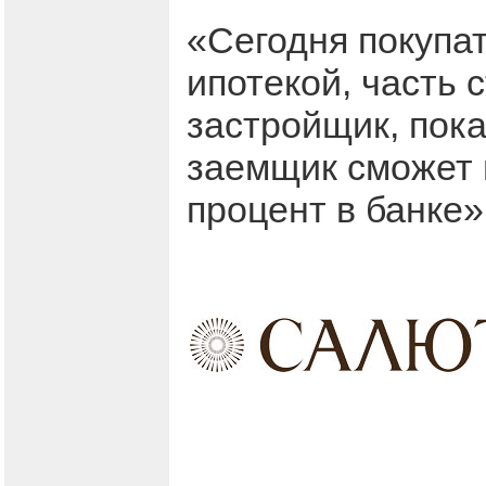
«Сегодня покупа
ипотекой, часть 
застройщик, пока
заемщик сможет 
процент в банке»