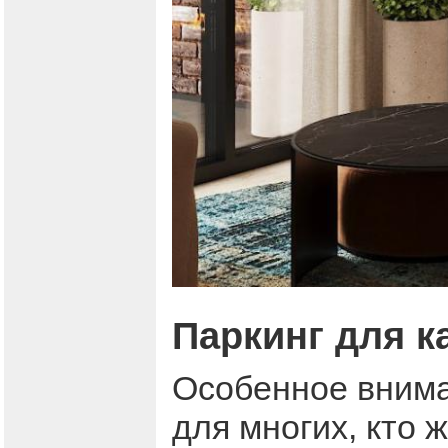
Паркинг для к
Особенное внима
для многих, кто 