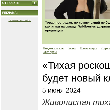
О ПРОЕКТЕ
РЕКЛАМА:
Реклама на сайте
Товар пострадал, но компенсаций не бу
как атаки на склады Wildberries ударили
продавцам
Недвижимость
Банки
Инвестиции
Страх
Эксперты
«Тихая роскош
будет новый к
5 июня 2024
Живописная тиха