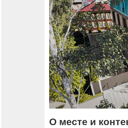
О месте и конте