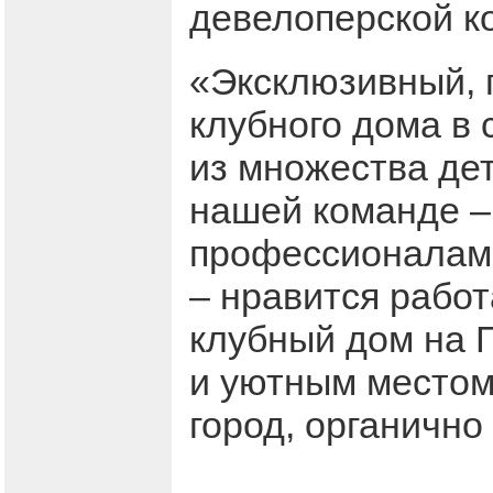
девелоперской к
«Эксклюзивный, 
клубного дома в
из множества дет
нашей команде –
профессионалами
– нравится работ
клубный дом на 
и уютным местом 
город, органично