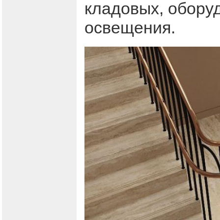
кладовых, обору
освещения.