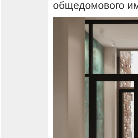
общедомового и