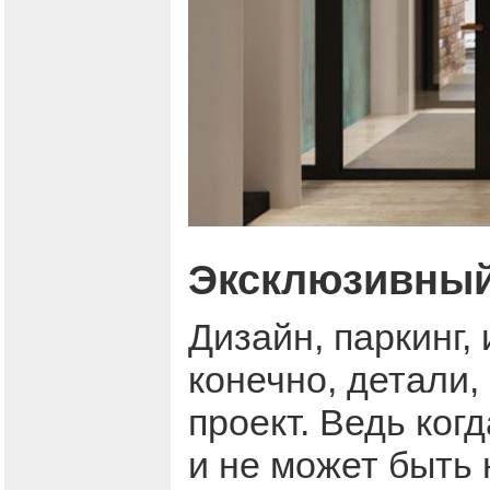
Эксклюзивный
Дизайн, паркинг,
конечно, детали,
проект. Ведь ког
и не может быть 