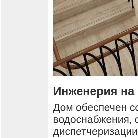
Инженерия на
Дом обеспечен 
водоснабжения, 
диспетчеризации