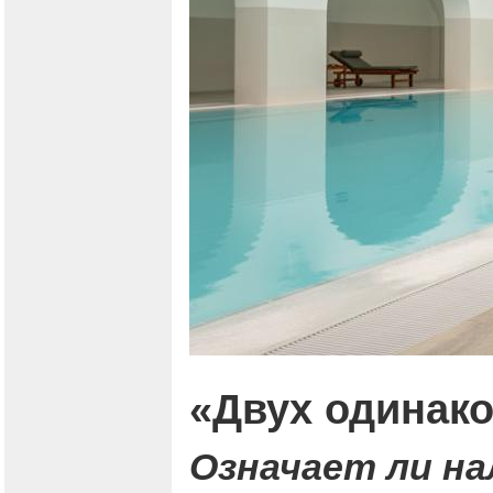
«Двух одинако
Означает ли на