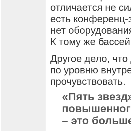
отличается не си
есть конференц-
нет оборудовани
К тому же бассей
Другое дело, что
по уровню внутр
прочувствовать.
«Пять звезд
повышенног
– это больш