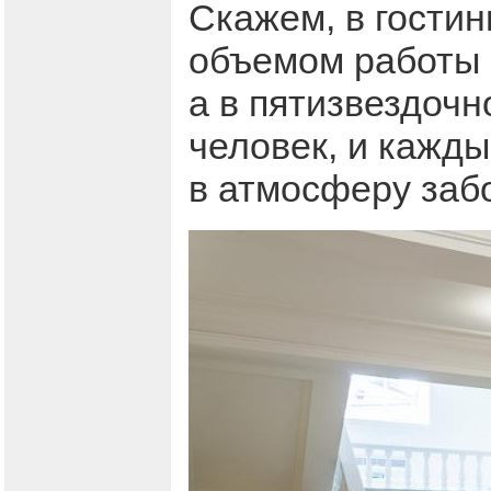
Скажем, в гостин
объемом работы 
а в пятизвездочн
человек, и кажды
в атмосферу заб