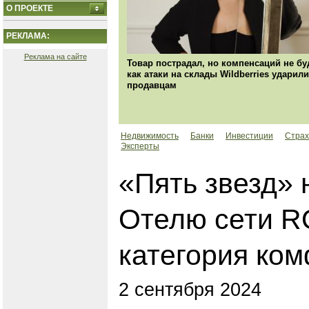
О ПРОЕКТЕ
РЕКЛАМА:
Реклама на сайте
Товар пострадал, но компенсаций не бу
как атаки на склады Wildberries ударили
продавцам
Недвижимость
Банки
Инвестиции
Страх
Эксперты
«Пять звезд» 
Отелю сети R
категория ко
2 сентября 2024