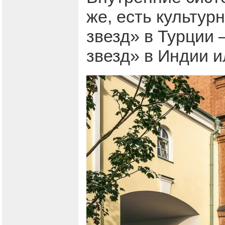
же, есть культур
звезд» в Турции 
звезд» в Индии и