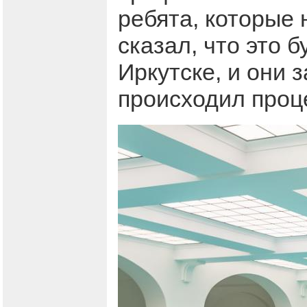
ребята, которые 
сказал, что это б
Иркутске, и они 
происходил проце