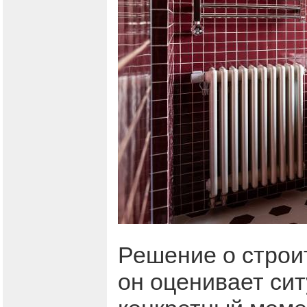
Решение о строи
он оценивает сит