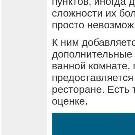
пунктов, иногда 
сложности их бол
просто невозмож
К ним добавляетс
дополнительные у
ванной комнате, 
предоставляется 
ресторане. Есть 
оценке.