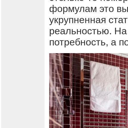
формулам это вы
укрупненная стат
реальностью. На
потребность, а п