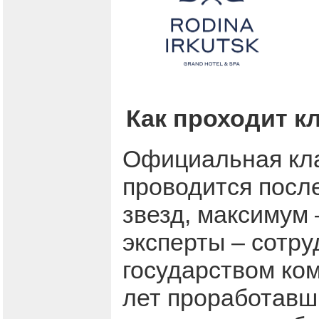
Как проходит к
Официальная кла
проводится после
звезд, максимум
эксперты – сотр
государством ком
лет проработавш