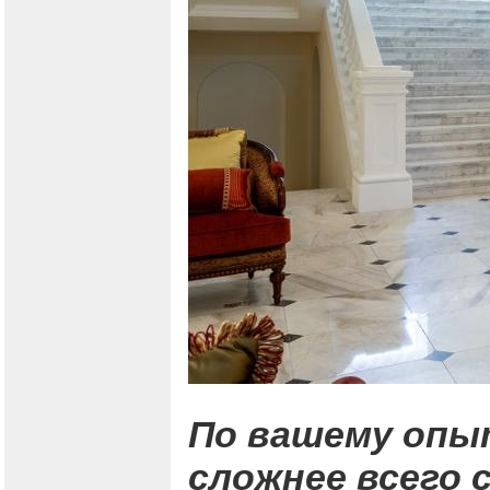
По вашему опыт
сложнее всего