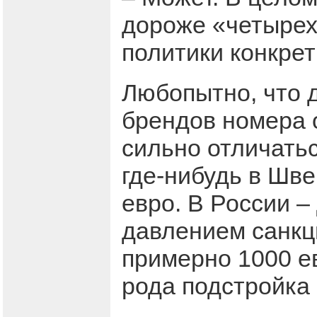
дороже «четырех
политики конкрет
Любопытно, что 
брендов номера о
сильно отличатьс
где-нибудь в Шве
евро. В России –
давлением санкц
примерно 1000 ев
рода подстройка 