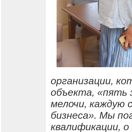
организации, ко
объекта, «пять 
мелочи, каждую с
бизнеса». Мы по
квалификации, о