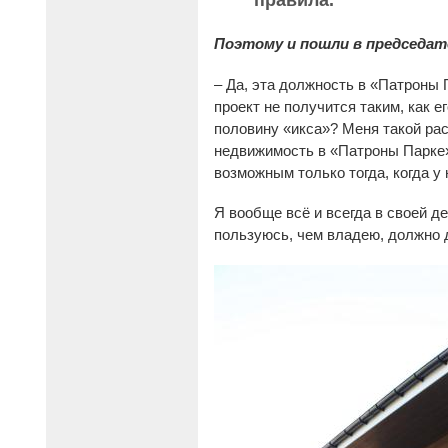
правила.
Поэтому и пошли в председат
– Да, эта должность в «Патроны 
проект не получится таким, как е
половину «икса»? Меня такой рас
недвижимость в «Патроны Парке» 
возможным только тогда, когда у
Я вообще всё и всегда в своей д
пользуюсь, чем владею, должно д