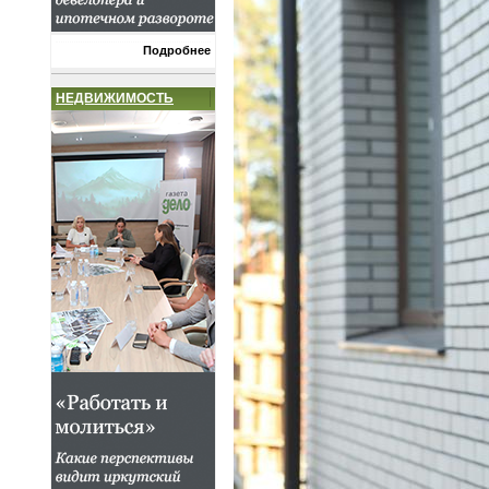
Подробнее
НЕДВИЖИМОСТЬ