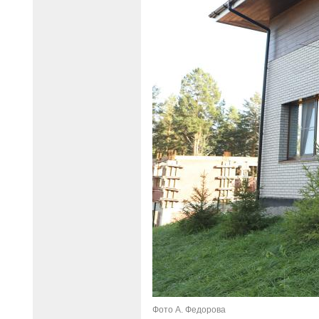
Фото А. Федорова