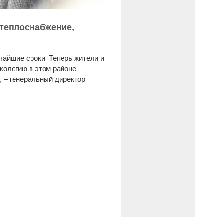
 теплоснабжение,
тчайшие сроки. Теперь жители и
кологию в этом районе
 – генеральный директор