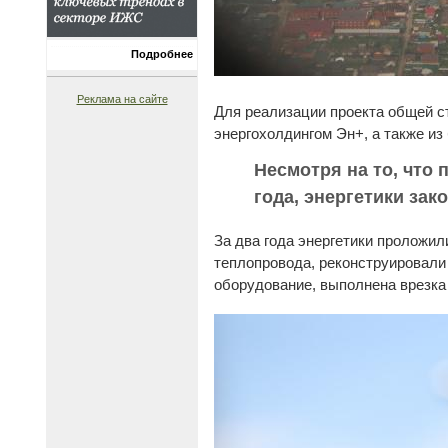
Подробнее
Реклама на сайте
Для реализации проекта общей 
энергохолдингом Эн+, а также из
Несмотря на то, что
года, энергетики за
За два года энергетики проложи
теплопровода, реконструировали
оборудование, выполнена врезка