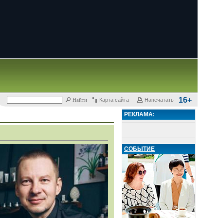
16+
Карта сайта
Напечатать
РЕКЛАМА:
СОБЫТИЕ