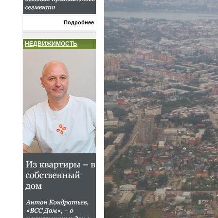
Подробнее
НЕДВИЖИМОСТЬ