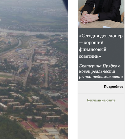
Подробнее
Реклама на сайте