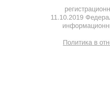
регистрацион
11.10.2019 Федера
информационны
Политика в от