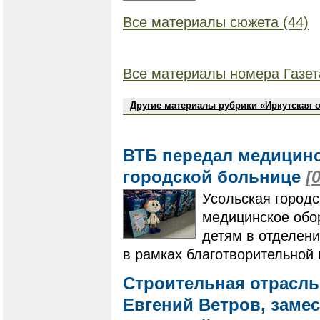
Все материалы сюжета (44)
Все материалы номера Газет
Другие материалы рубрики «Иркутская 
ВТБ передал медицинс
городской больнице
[
Усольская город
медицинское обо
детям в отделени
в рамках благотворительной
Строительная отрасль
Евгений Ветров, заме