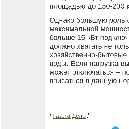
площадью до 150-200 к
Однако большую роль с
максимальной мощност
больше 15 кВт подключ
должно хватать не толь
хозяйственно-бытовые 
воды. Если нагрузка вы
может отключаться – п
вписаться в данную но
/
Газета Дело
/