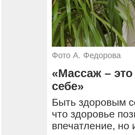
Фото А. Федорова
«Массаж – это
себе»
Быть здоровым с
что здоровье по
впечатление, но 