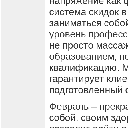
напряжение как ф
система скидок 
заниматься собой
уровень професс
не просто масса
образованием, 
квалификацию. М
гарантирует клие
подготовленный 
Февраль – прекр
собой, своим здо