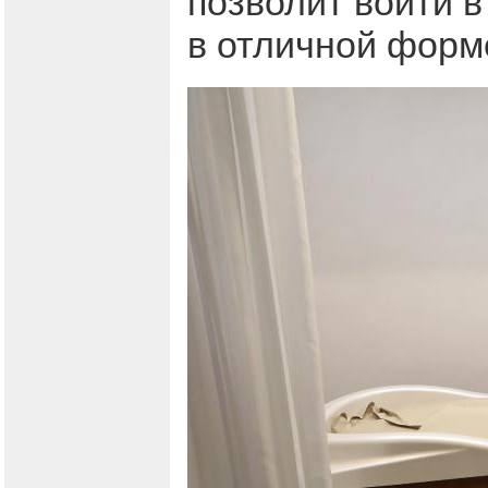
позволит войти 
в отличной форм