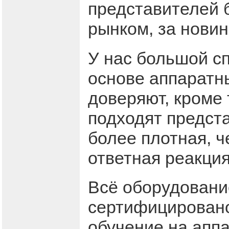
представителей 
рынком, за новин
У нас большой с
основе аппаратн
доверяют, кроме
подходят предста
более плотная, 
ответная реакция
Всё оборудовани
сертифицировано
обучение на аппа