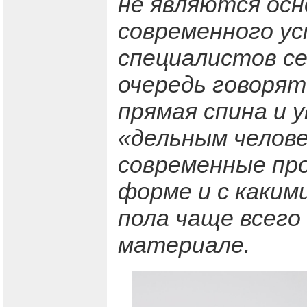
не являются ос
современного у
специалистов се
очередь говорят
прямая спина и 
«дельным челове
современные пр
форме и с каким
пола чаще всего
материале.