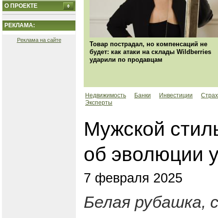
О ПРОЕКТЕ
РЕКЛАМА:
Реклама на сайте
Товар пострадал, но компенсаций не
будет: как атаки на склады Wildberries
ударили по продавцам
Недвижимость
Банки
Инвестиции
Страх
Эксперты
Мужской стил
об эволюции 
7 февраля 2025
Белая рубашка, 