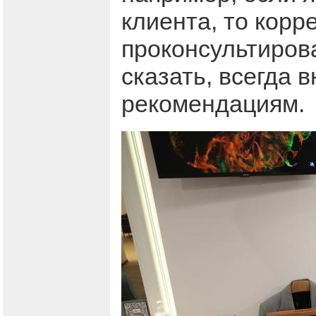
клиента, то корр
проконсультирова
сказать, всегда 
рекомендациям.