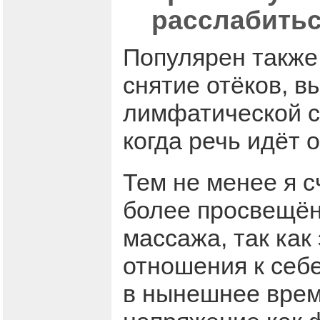
расслабитьс
Популярен такж
снятие отёков, в
лимфатической с
когда речь идёт 
Тем не менее я 
более просвещён
массажа, так как
отношения к себе
в нынешнее врем