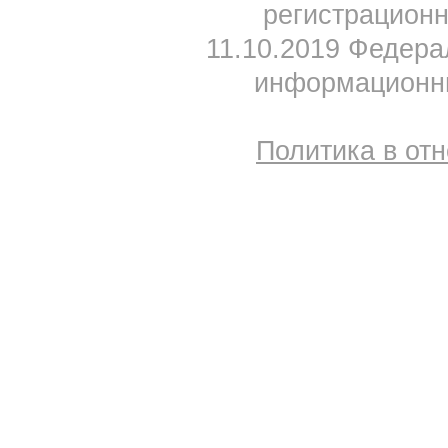
регистрацион
11.10.2019 Федера
информационны
Политика в от