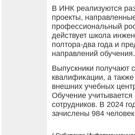
В ИНК реализуются ра
проекты, направленные
профессиональный рост
действует школа инжен
полтора-два года и пр
направлений обучения.
Выпускники получают 
квалификации, а также
внешних учебных центр
Обучение учитывается 
сотрудников. В 2024 г
зачислены 984 человек