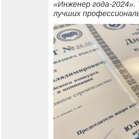
«Инженер года-2024». 
лучших профессионал