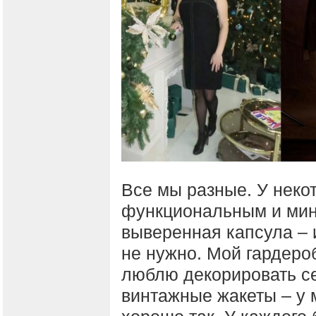
Все мы разные. У неко
функциональным и мин
выверенная капсула – 
не нужно. Мой гардеро
люблю декорировать се
винтажные жакеты – у 