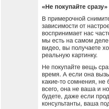
«Не покупайте сразу»
В примерочной снимите
зависимости от настро
воспринимает нас часто
мы есть на самом деле
видео, вы получаете хо
реальную картинку.
Не покупайте вещь сра
время. А если она выз
какие-то сомнения, не 
всего, она не ваша и н
будете, даже если про
консультанты, ваша под