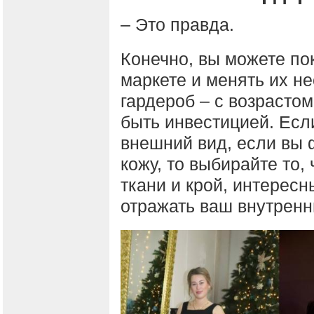
– Это правда.
Конечно, вы можете по
маркете и менять их не
гардероб – с возрастом
быть инвестицией. Есл
внешний вид, если вы 
кожу, то выбирайте то,
ткани и крой, интересн
отражать ваш внутренн