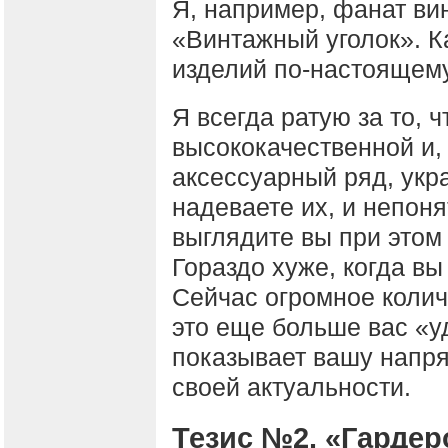
Я, например, фанат вин
«Винтажный уголок». Ка
изделий по-настоящему
Я всегда ратую за то, 
высококачественной и, 
аксессуарный ряд, укр
надеваете их, и непонят
выглядите вы при этом
Гораздо хуже, когда вы
Сейчас огромное колич
это еще больше вас «у
показывает вашу напря
своей актуальности.
Тезис №2. «Гардер