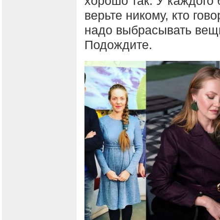
хорошо так. У каждого
верьте никому, кто гово
надо выбрасывать вещь,
Подождите.