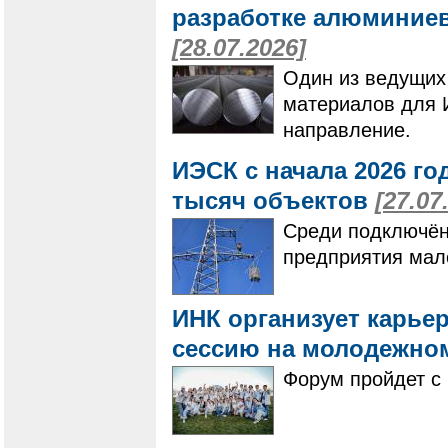
разработке алюминие
[28.07.2026]
Один из ведущих
материалов для 
направление.
ИЭСК с начала 2026 го
тысяч объектов
[27.07
Среди подключён
предприятия мало
ИНК организует карье
сессию на молодежно
Форум пройдет с 