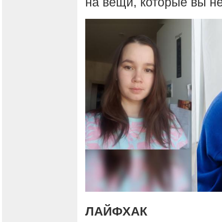
на вещи, которые вы не
ЛАЙФХАК