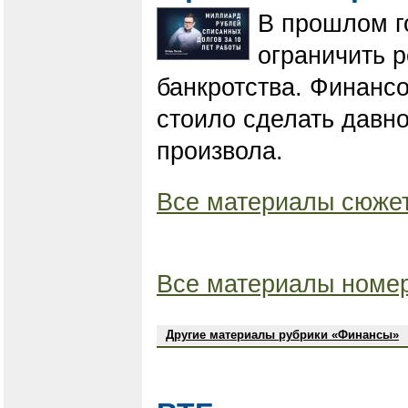
В прошлом г
ограничить 
банкротства. Финансо
стоило сделать давн
произвола.
Все материалы сюжет
Все материалы номер
Другие материалы рубрики «Финансы»