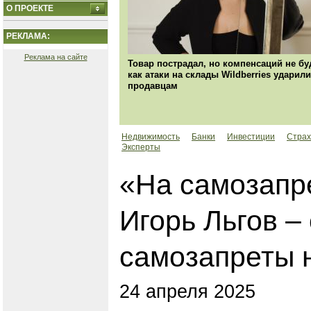
О ПРОЕКТЕ
РЕКЛАМА:
Реклама на сайте
Товар пострадал, но компенсаций не бу
как атаки на склады Wildberries ударили
продавцам
Недвижимость
Банки
Инвестиции
Страх
Эксперты
«На самозапре
Игорь Льгов –
самозапреты 
24 апреля 2025