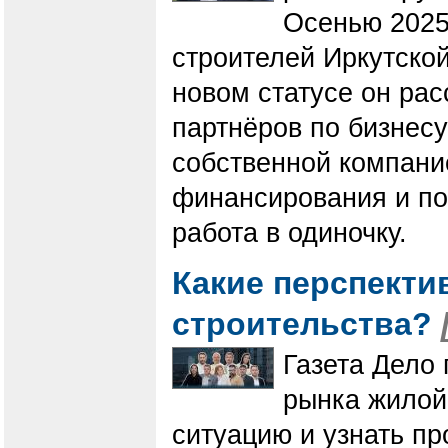
Осенью 2025
строителей Иркутско
новом статусе он ра
партнёров по бизнесу
собственной компани
финансирования и по
работа в одиночку.
Какие перспекти
строительства?
Газета Дело 
рынка жилой
ситуацию и узнать п