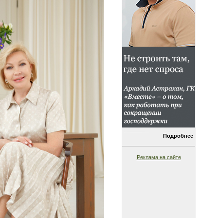
Подробнее
Реклама на сайте