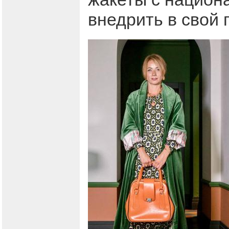
внедрить в свой 