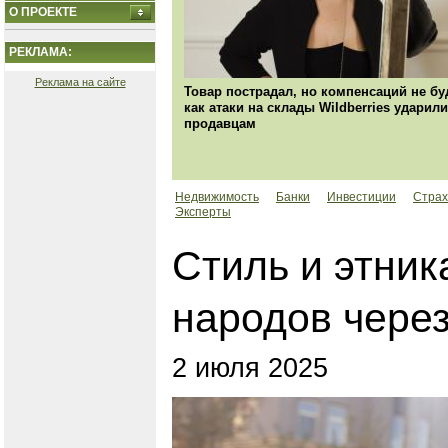
О ПРОЕКТЕ
РЕКЛАМА:
Реклама на сайте
Товар пострадал, но компенсаций не бу
как атаки на склады Wildberries ударили
продавцам
Недвижимость
Банки
Инвестиции
Страх
Эксперты
Стиль и этник
народов чере
2 июля 2025