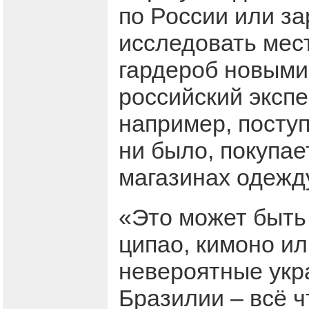
по России или за
исследовать мест
гардероб новыми
российский экспе
например, поступ
ни было, покупае
магазинах одежд
«Это может быть 
ципао, кимоно ил
невероятные укр
Бразилии – всё ч