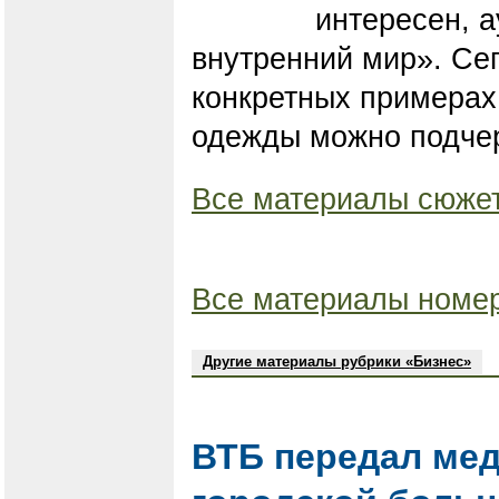
интересен, а
внутренний мир». Сег
конкретных примерах
одежды можно подчер
Все материалы сюжет
Все материалы номер
Другие материалы рубрики «Бизнес»
ВТБ передал ме