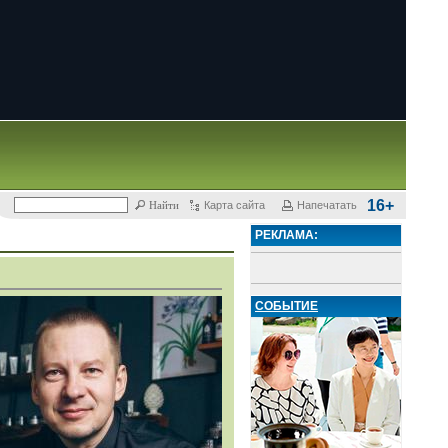
16+
Карта сайта
Напечатать
РЕКЛАМА:
СОБЫТИЕ