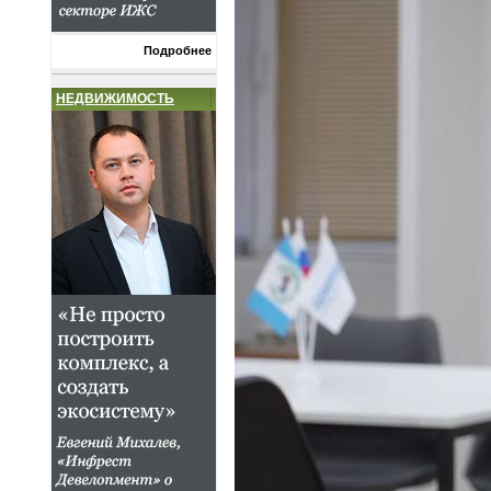
Подробнее
НЕДВИЖИМОСТЬ