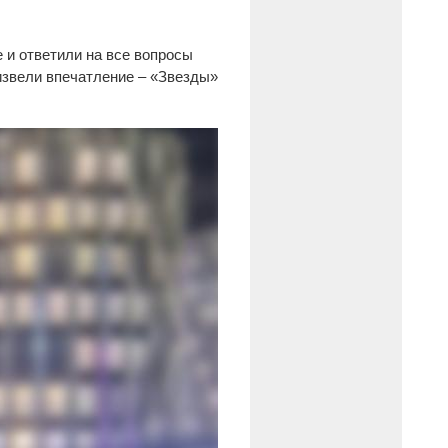
 и ответили на все вопросы
извели впечатление – «Звезды»