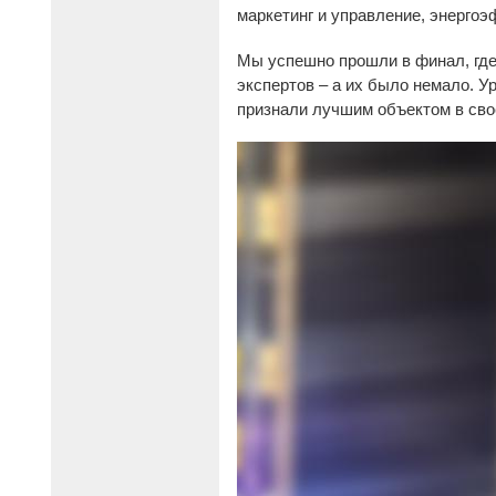
маркетинг и управление, энергоэ
Мы успешно прошли в финал, где 
экспертов – а их было немало. 
признали лучшим объектом в сво