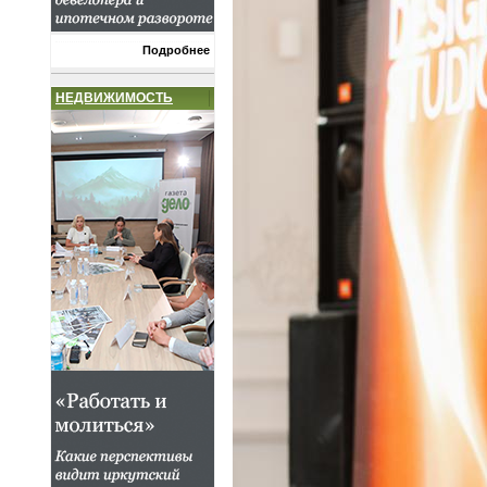
Подробнее
НЕДВИЖИМОСТЬ