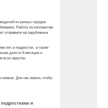
 моделей из разных городов
 Америке. Работу по контрактам
лет отправили на зарубежные
ми лет, и подростки, а также
чение длится 9 месяцев и
м всех иркутян.
 съёмках. Для нас важно, чтобы
с подростками и