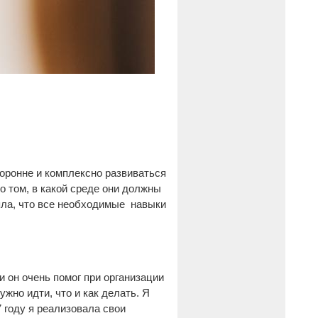
оронне и комплексно развиваться
о том, в какой среде они должны
няла, что все необходимые навыки
и он очень помог при организации
ужно идти, что и как делать. Я
7 году я реализовала свои