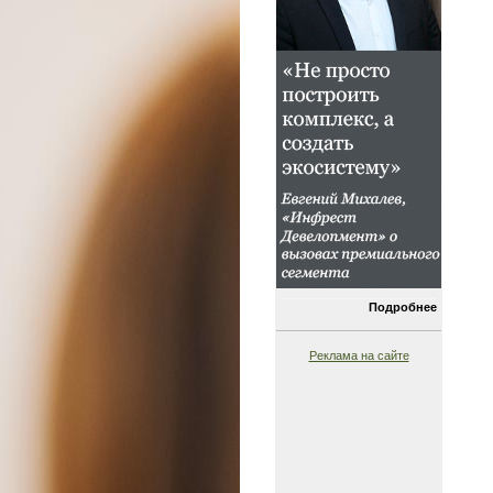
Подробнее
Реклама на сайте