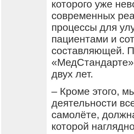
которого уже не
современных реа
процессы для ул
пациентами и со
составляющей. П
«МедСтандарте»
двух лет.
– Кроме этого, 
деятельности все
самолёте, должн
которой наглядно