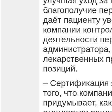
улучшая уход за
благополучие пе
даёт пациенту ув
компании контрол
деятельности пер
администратора,
лекарственных п
позиций.
– Сертификация 
того, что компан
придумывает, ка