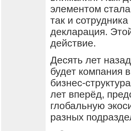
элементом стала 
так и сотрудника
декларация. Это
действие.
Десять лет наза
будет компания в
бизнес-структура
лет вперёд, пре
глобальную экоси
разных подразде