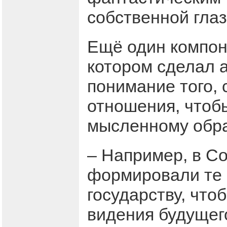
собственной глаз
Ещё один компон
котором сделал 
понимание того, 
отношения, чтоб
мысленному обра
– Например, в Со
формировали те 
государству, что
видения будущег