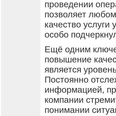
проведении опер
позволяет любом
качество услуги 
особо подчеркну
Ещё одним ключ
повышение качес
является уровен
Постоянно отсле
информацией, пр
компании стреми
понимании ситуа