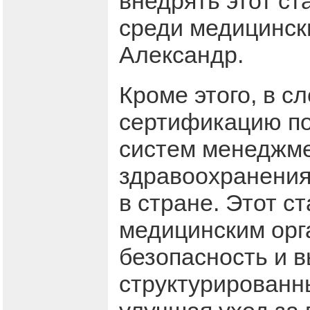
внедрять этот ст
среди медицински
Александр.
Кроме этого, в с
сертификацию по
систем менеджме
здравоохранения
в стране. Этот с
медицинским орг
безопасность и в
структурированн