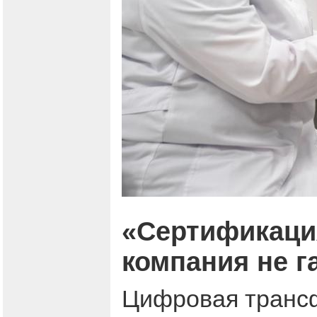
«Сертификация
компания не 
Цифровая трансф