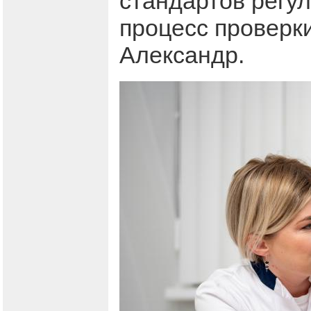
стандартов регу
процесс проверки
Александр.