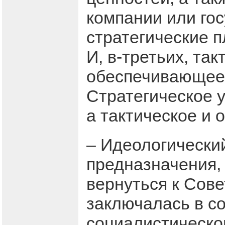
компании или гос
стратегические 
И, в-третьих, та
обеспечивающее 
Стратегическое 
а тактическое и
– Идеологический
предназначения, 
вернуться к Сове
заключалась в со
социалистическог