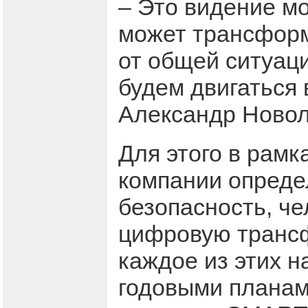
– Это видение м
может трансформ
от общей ситуаци
будем двигаться 
Александр Новол
Для этого в рамк
компании опреде
безопасность, че
цифровую трансф
каждое из этих 
годовыми планам