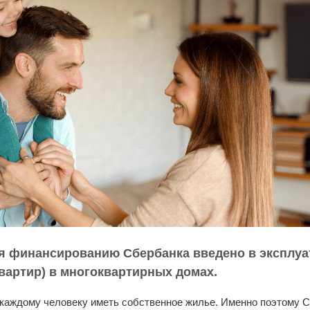
ря финансированию Сбербанка введено в эксплуа
квартир) в многоквартирных домах.
каждому человеку иметь собственное жилье. Именно поэтому С