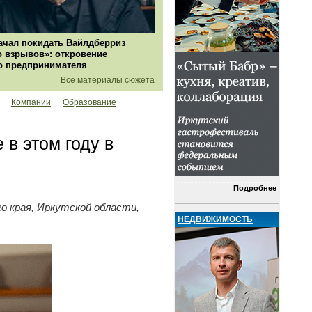
ачал покидать Вайлдберриз
о взрывов»: откровение
о предпринимателя
Все материалы сюжета
Компании
Образование
в этом году в
Подробнее
о края, Иркутской области,
НЕДВИЖИМОСТЬ