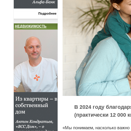
Подробнее
НЕДВИЖИМОСТЬ
В 2024 году благода
(практически 12 000 
«Мы понимаем, насколько важно 