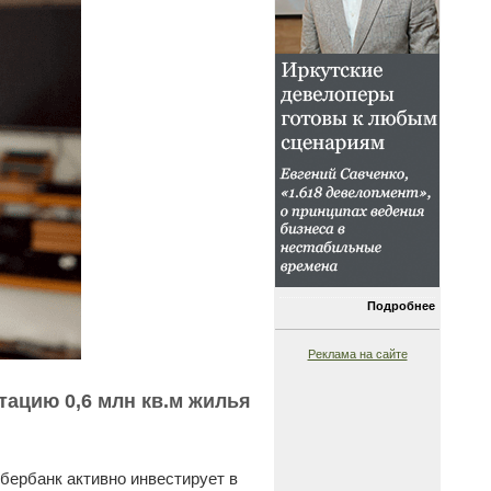
Подробнее
Реклама на сайте
тацию 0,6 млн кв.м жилья
бербанк активно инвестирует в