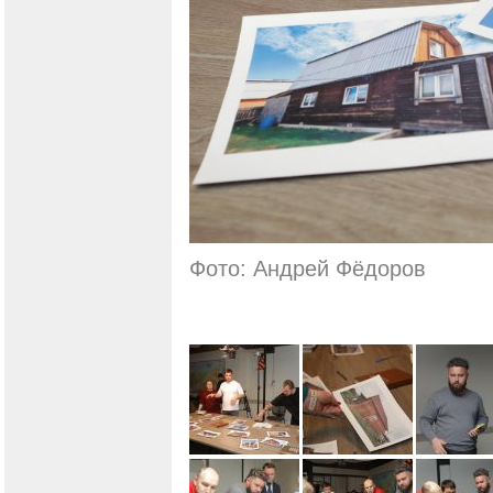
Фото: Андрей Фёдоров