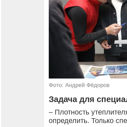
Фото: Андрей Фёдоров
Задача для специа
– Плотность утеплител
определить. Только сп