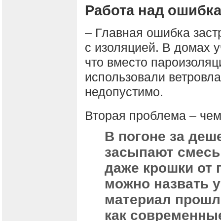
Работа над ошибк
– Главная ошибка заст
с изоляцией. В домах 
что вместо пароизоляц
использовали ветровла
недопустимо.
Вторая проблема – чем
В погоне за деш
засыпают смесь 
даже крошки от 
можно назвать у
материал прошло
как современны