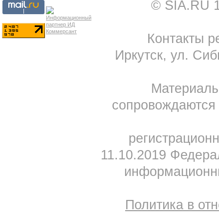
© SIA.RU 
Контакты ре
Иркутск, ул. Сиб
Материал
сопровождаются 
регистрацион
11.10.2019 Федера
информационны
Политика в от