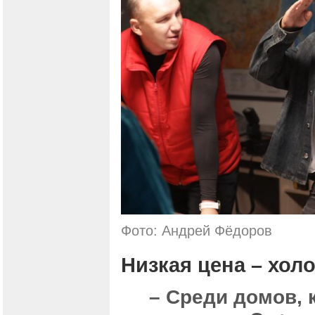
Фото: Андрей Фёдоров
Низкая цена – хол
– Среди домов, 