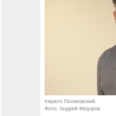
Кирилл Поляковский.
Фото: Андрей Фёдоров