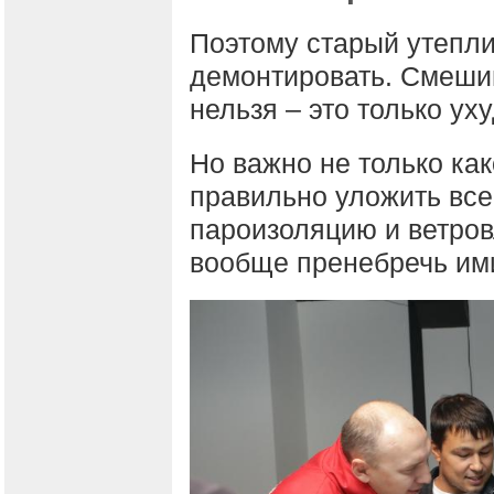
Поэтому старый утепли
демонтировать. Смеши
нельзя – это только у
Но важно не только как
правильно уложить все
пароизоляцию и ветров
вообще пренебречь ими