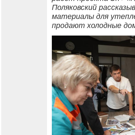
Поляковский рассказы
материалы для утепле
продают холодные до