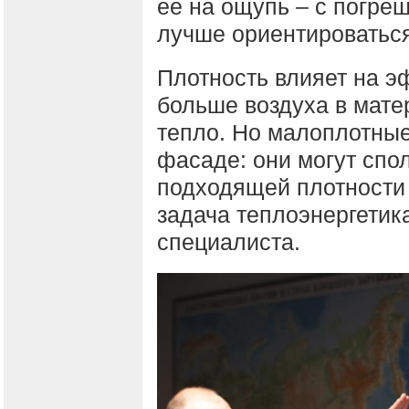
ее на ощупь – с погреш
лучше ориентироваться
Плотность влияет на э
больше воздуха в мате
тепло. Но малоплотные
фасаде: они могут спо
подходящей плотности 
задача теплоэнергетика
специалиста.