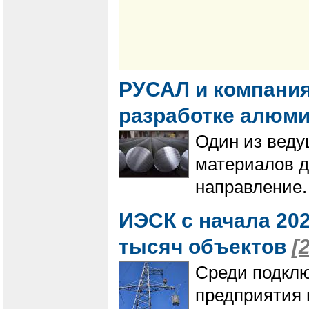
РУСАЛ и компания
разработке алюм
Один из веду
материалов д
направление.
ИЭСК с начала 202
тысяч объектов
[
Среди подклю
предприятия 