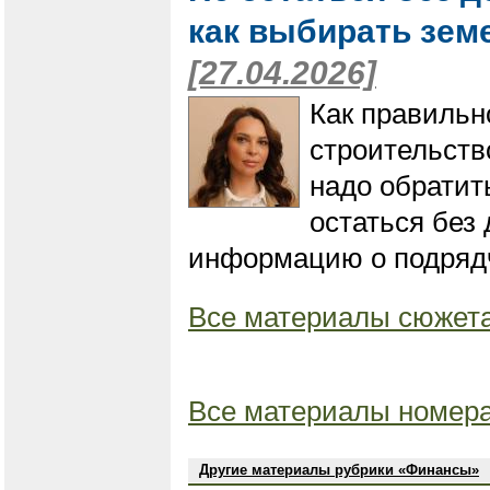
как выбирать зем
[27.04.2026]
Как правильн
строительств
надо обратит
остаться без
информацию о подрядч
Все материалы сюжета
Все материалы номера
Другие материалы рубрики «Финансы»