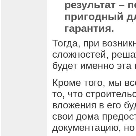
результат – 
пригодный дл
гарантия.
Тогда, при возник
сложностей, реша
будет именно эта 
Кроме того, мы в
то, что строитель
вложения в его б
свои дома предос
документацию, но