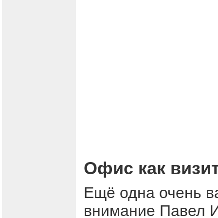
Офис как визи
Ещё одна очень в
внимание Павел И