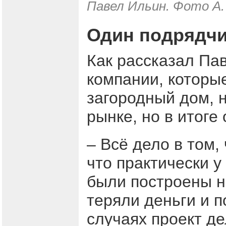
Павел Ильин. Фото А.
Один подрядчик
Как рассказал Пав
компании, которы
загородный дом, н
рынке, но в итоге
– Всё дело в том,
что практически у
были построены н
теряли деньги и п
случаях проект де