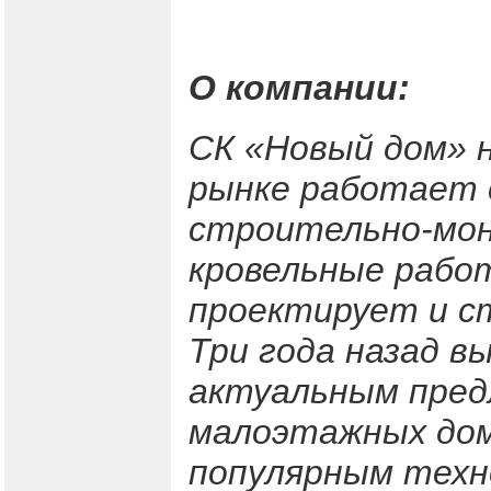
О компании:
СК «Новый дом» 
рынке работает 
строительно-мон
кровельные рабо
проектирует и с
Три года назад в
актуальным пре
малоэтажных дом
популярным техно