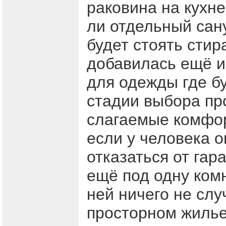
раковина на кухне
ли отдельный сану
будет стоять стир
добавилась ещё и
для одежды где б
стадии выбора про
слагаемые комфор
если у человека 
отказаться от гар
ещё под одну комн
ней ничего не слу
просторном жилье