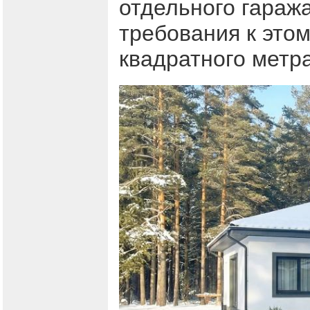
отдельного гаража
требования к этом
квадратного метр