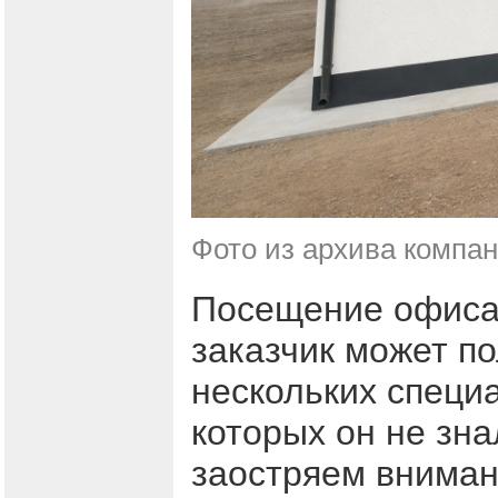
Фото из архива компа
Посещение офиса 
заказчик может по
нескольких специ
которых он не зна
заостряем вниман