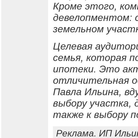
Кроме этого, ком
девелопментом: 
земельном участк
Целевая аудитор
семья, которая п
ипотеки. Это ак
отличительная о
Павла Ильина, вд
выбору участка, 
также к выбору п
Реклама. ИП Ильи