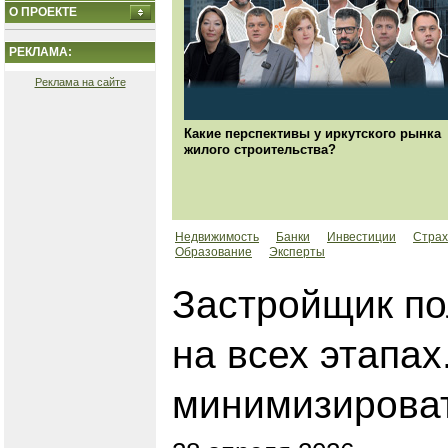
О ПРОЕКТЕ
РЕКЛАМА:
Реклама на сайте
Какие перспективы у иркутского рынка
жилого строительства?
Недвижимость
Банки
Инвестиции
Страх
Образование
Эксперты
Застройщик по
на всех этапах
минимизироват