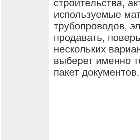
строительства, ак
используемые мат
трубопроводов, э
продавать, поверь
нескольких вариа
выберет именно то
пакет документов.