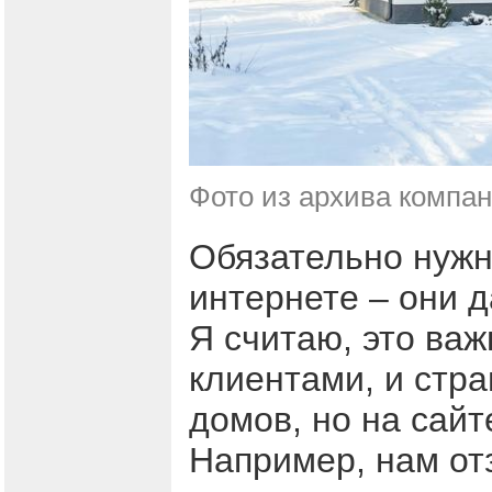
Фото из архива компа
Обязательно нужн
интернете – они д
Я считаю, это важ
клиентами, и стра
домов, но на сайт
Например, нам от