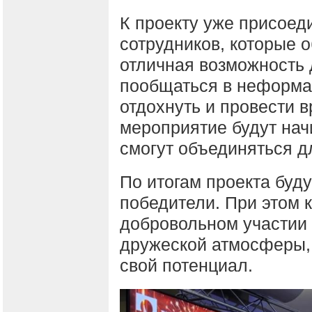
К проекту уже присоед
сотрудников, которые 
отличная возможность 
пообщаться в неформа
отдохнуть и провести в
мероприятие будут на
смогут объединяться д
По итогам проекта буд
победители. При этом 
добровольном участии 
дружеской атмосферы,
свой потенциал.