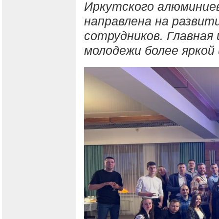
Иркутского алюминие
направлена на развит
сотрудников. Главная
молодежи более яркой