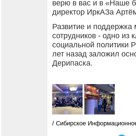
верю в вас и в «Наше 
директор ИркАЗа Артё
Развитие и поддержка
сотрудников - одно из
социальной политики Р
лет назад заложил осн
Дерипаска.
/ Сибирское Информационное