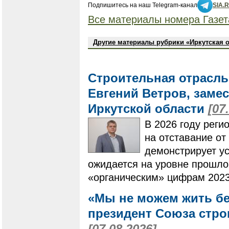
Подпишитесь на наш Telegram-канал
SIA.
Все материалы номера Газет
Другие материалы рубрики «Иркутская 
Строительная отрасль
Евгений Ветров, заме
Иркутской области
[07
В 2026 году реги
на отставание от
демонстрирует ус
ожидается на уровне прошлог
«органическим» цифрам 2023
«Мы не можем жить бе
президент Союза стро