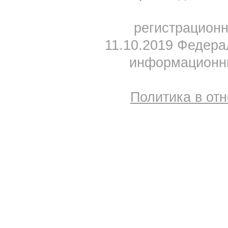
регистрацион
11.10.2019 Федера
информационны
Политика в от