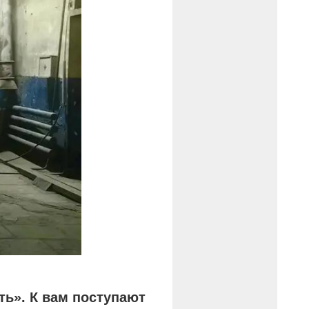
ть». К вам поступают