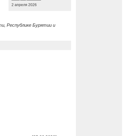
2 апреля 2026
и, Республике Бурятии и