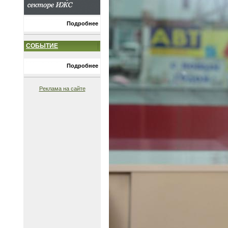
Подробнее
СОБЫТИЕ
Подробнее
Реклама на сайте