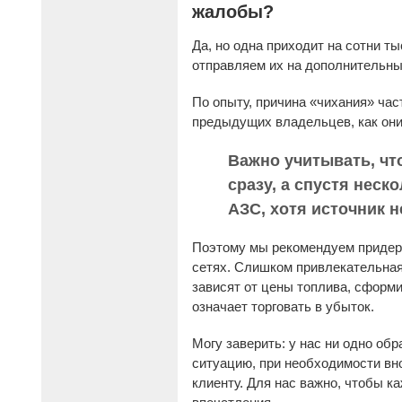
жалобы?
Да, но одна приходит на сотни 
отправляем их на дополнительный
По опыту, причина «чихания» час
предыдущих владельцев, как они
Важно учитывать, чт
сразу, а спустя нес
АЗС, хотя источник н
Поэтому мы рекомендуем придерж
сетях. Слишком привлекательная
зависят от цены топлива, сформ
означает торговать в убыток.
Могу заверить: у нас ни одно об
ситуацию, при необходимости вн
клиенту. Для нас важно, чтобы 