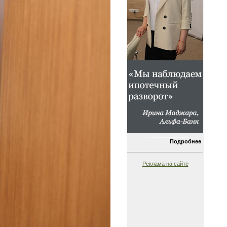
Подробнее
Реклама на сайте