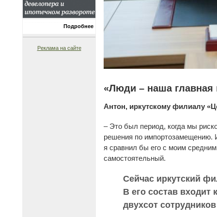
Подробнее
Реклама на сайте
«Люди – наша главная
Антон, иркутскому филиалу «Це
– Это был период, когда мы риск
решения по импортозамещению. И
я сравнил бы его с моим средним
самостоятельный.
Сейчас иркутский фи
В его состав входит 
двухсот сотрудников