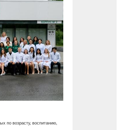
ых по возрасту, воспитанию,