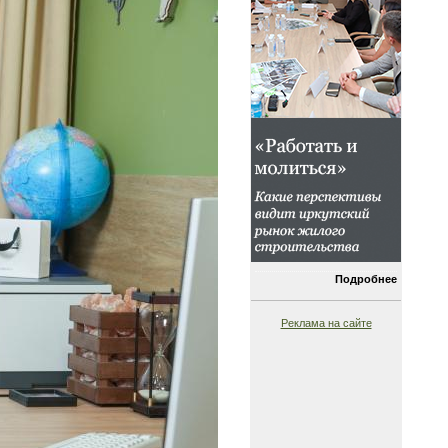
Подробнее
Реклама на сайте