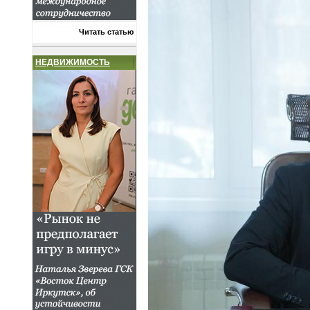
Читать статью
НЕДВИЖИМОСТЬ