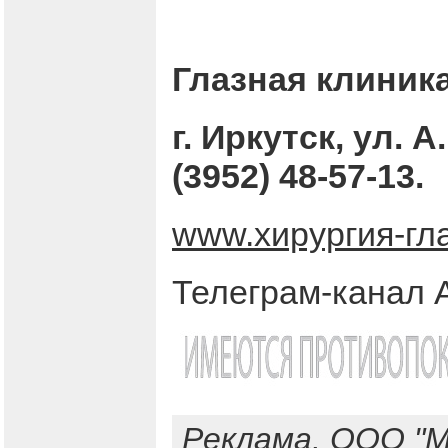
Глазная клиник
г. Иркутск, ул. А
(3952) 48-57-13.
www.хирургия-гл
Телеграм-канал 
Реклама. ООО "М