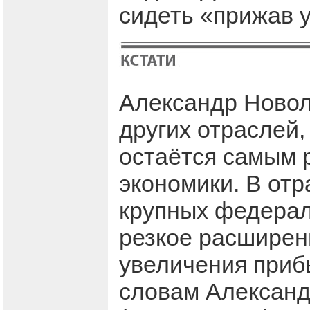
сидеть «прижав у
Александр Новоло
других отраслей,
остаётся самым 
экономики. В отр
крупных федерал
резкое расширен
увеличения приб
словам Александ