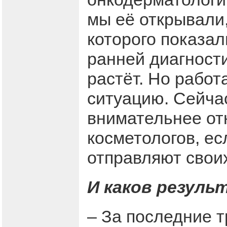
мы её открывали
которого показал
ранней диагности
растёт. Но работ
ситуацию. Сейча
внимательнее отн
косметологов, ес
отправляют своих
И каков резуль
– За последние 