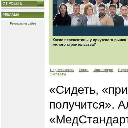
О ПРОЕКТЕ
РЕКЛАМА:
Реклама на сайте
Какие перспективы у иркутского рынка
жилого строительства?
Недвижимость
Банки
Инвестиции
Страх
Эксперты
«Сидеть, «при
получится». А
«МедСтандарт