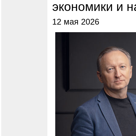
экономики и 
12 мая 2026