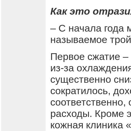
Как это отрази
– С начала года 
называемое трой
Первое сжатие –
из-за охлаждени
существенно сни
сократилось, до
соответственно, 
расходы. Кроме э
кожная клиника 