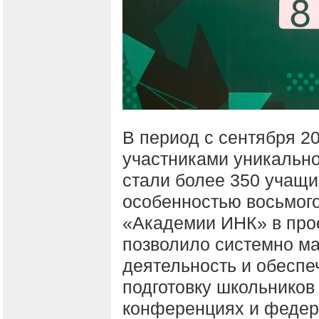
В период с сентября 20
участниками уникальн
стали более 350 учащи
особенностью восьмого
«Академии ИНК» в прое
позволило системно м
деятельность и обесп
подготовку школьников
конференциях и федер