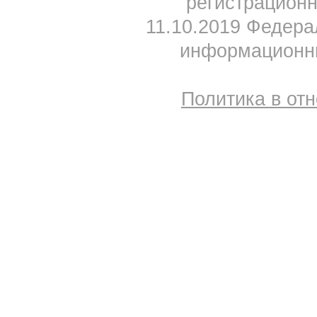
регистрацион
11.10.2019 Федера
информационны
Политика в от