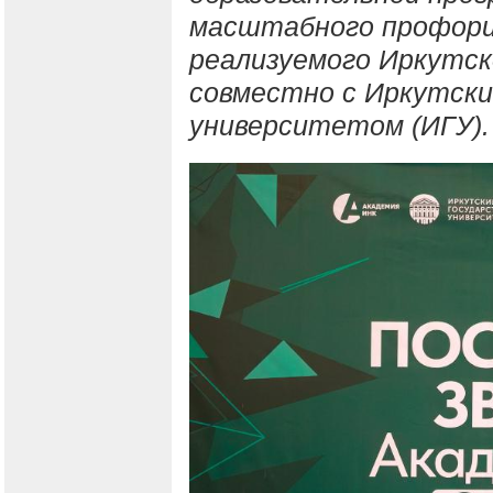
масштабного профори
реализуемого Иркутск
совместно с Иркутск
университетом (ИГУ).