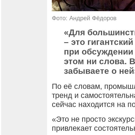
Фото: Андрей Фёдоров
«Для большинст
– это гигантски
при обсуждении
этом ни слова. 
забываете о ней
По её словам, промыш
тренд и самостоятельн
сейчас находится на п
«Это не просто экскурс
привлекает состоятель