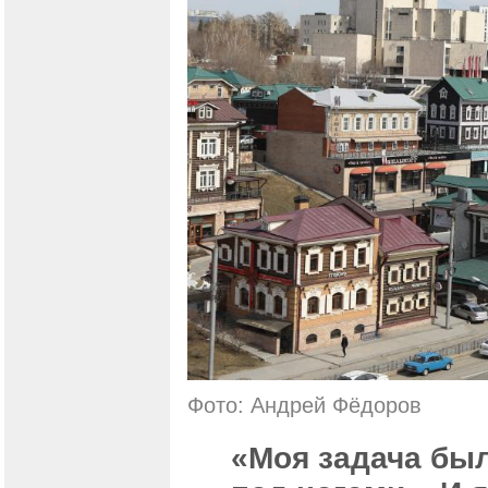
Фото: Андрей Фёдоров
«Моя задача был