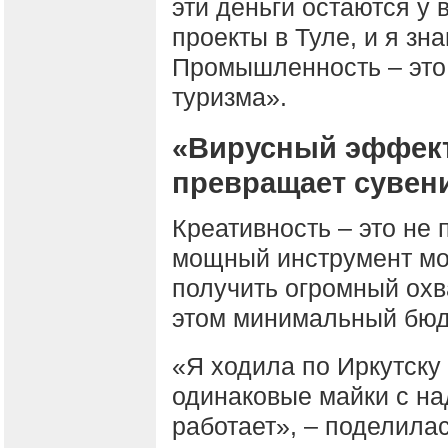
эти деньги остаются у 
проекты в Туле, и я зна
Промышленность – это
туризма».
«Вирусный эффект 
превращает сувен
Креативность – это не
мощный инструмент мо
получить огромный охв
этом минимальный бюд
«Я ходила по Иркутску 
одинаковые майки с на
работает», – поделила