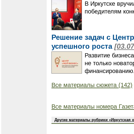
В Иркутске вручи
победителям кон
Решение задач с Центр
успешного роста
[03.0
​​​​​​​Развитие би
не только новато
финансированию
Все материалы сюжета (142)
Все материалы номера Газет
Другие материалы рубрики «Иркутская 