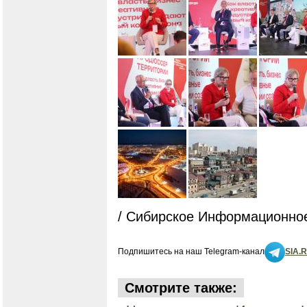
/ Сибирское Информационное
Подпишитесь на наш Telegram-канал
SIA.
Смотрите также: