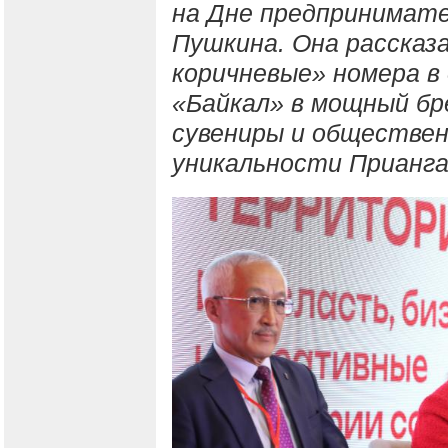
на Дне предпринимат
Пушкина. Она рассказа
коричневые» номера в 
«Байкал» в мощный бр
сувениры и обществе
уникальности Прианга