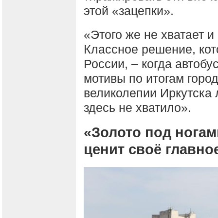
этой «зацепки».
«Этого же не хватает и
Классное решение, кот
России, – когда автоб
мотивы по итогам город
великолепии Иркутска 
здесь не хватило».
«Золото под ногам
ценит своё главно