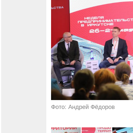
Фото: Андрей Фёдоров