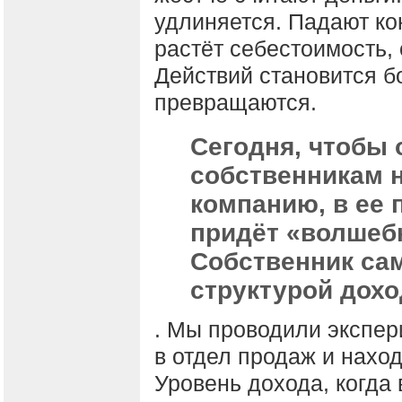
удлиняется. Падают ко
растёт себестоимость,
Действий становится бо
превращаются.
Сегодня, чтобы 
собственникам 
компанию, в ее 
придёт «волшеб
Собственник са
структурой дохо
. Мы проводили экспер
в отдел продаж и наход
Уровень дохода, когда