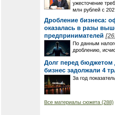
ужесточение треб
млн рублей с 202
Дробление бизнеса: 
оказалась в разы выш
предпринимателей
[26
По данным налог
дроблению, исчи
Долг перед бюджетом 
бизнес задолжали 4 т
За год показатель
Все материалы сюжета (288)