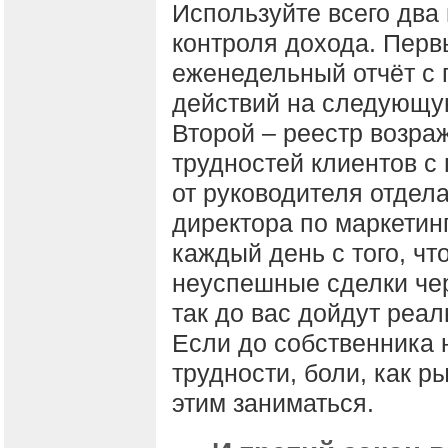
Используйте всего два
контроля дохода. Перв
еженедельный отчёт с
действий на следующу
Второй – реестр возра
трудностей клиентов 
от руководителя отдел
директора по маркетин
каждый день с того, ч
неуспешные сделки чер
так до вас дойдут реа
Если до собственника 
трудности, боли, как р
этим заниматься.