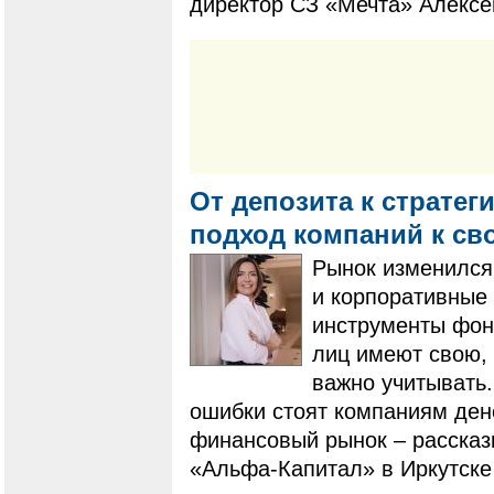
директор СЗ «Мечта» Алексе
От депозита к стратег
подход компаний к с
Рынок изменился
и корпоративные
инструменты фон
лиц имеют свою, 
важно учитывать.
ошибки стоят компаниям ден
финансовый рынок – рассказ
«Альфа-Капитал» в Иркутске