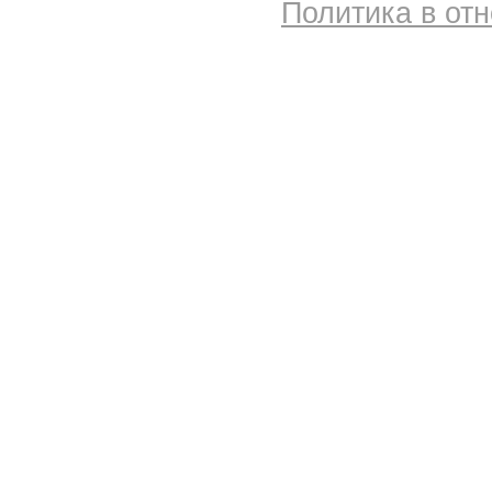
Политика в от