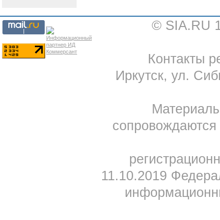
© SIA.RU 
Контакты ре
Иркутск, ул. Сиб
Материал
сопровождаются 
регистрацион
11.10.2019 Федера
информационны