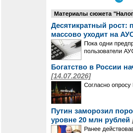
Материалы сюжета "Налоги
Десятикратный рост: 
массово уходит на А
Пока одни предпр
пользователи АУ
Богатство в России нач
[14.07.2026]
Согласно опрос
Путин заморозил поро
уровне 20 млн рублей
Ранее действова