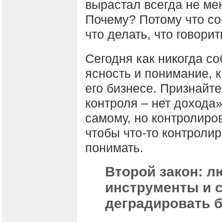
вырастал всегда не мен
Почему? Потому что соб
что делать, что говорит
Сегодня как никогда с
ясность и понимание, к
его бизнесе. Признайте
контроля – нет дохода»
самому, но контролиров
чтобы что-то контролир
понимать.
Второй закон: л
инструменты и с
деградировать б