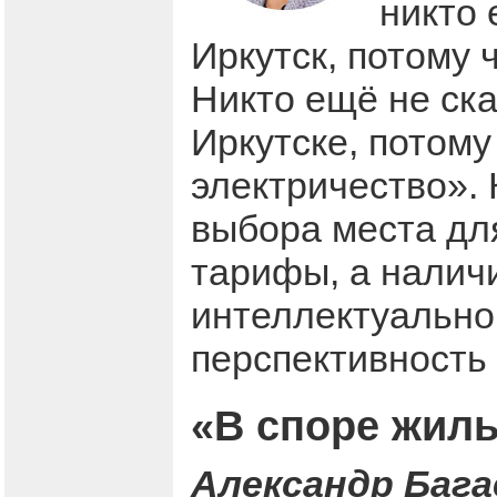
никто 
Иркутск, потому 
Никто ещё не ска
Иркутске, потому
электричество».
выбора места дл
тарифы, а налич
интеллектуально
перспективность
«В споре жиль
Александр Бага