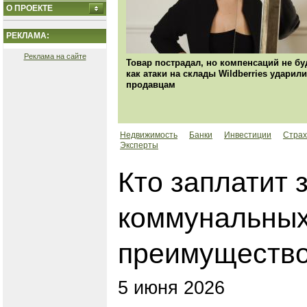
О ПРОЕКТЕ
РЕКЛАМА:
Реклама на сайте
Товар пострадал, но компенсаций не бу
как атаки на склады Wildberries ударили
продавцам
Недвижимость
Банки
Инвестиции
Страх
Эксперты
Кто заплатит 
коммунальных
преимущество
5 июня 2026