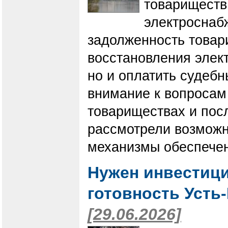
товариществ
электроснаб
задолженность товар
восстановления элект
но и оплатить судебн
внимание к вопросам
товариществах и пос
рассмотрели возможн
механизмы обеспече
Нужен инвестиц
готовность Усть
[29.06.2026]