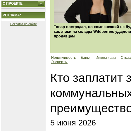
О ПРОЕКТЕ
РЕКЛАМА:
Реклама на сайте
Товар пострадал, но компенсаций не бу
как атаки на склады Wildberries ударили
продавцам
Недвижимость
Банки
Инвестиции
Страх
Эксперты
Кто заплатит 
коммунальных
преимущество
5 июня 2026