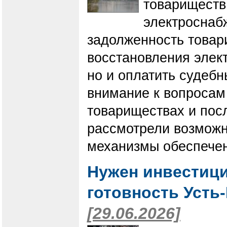
товариществ
электроснаб
задолженность товар
восстановления элект
но и оплатить судебн
внимание к вопросам
товариществах и пос
рассмотрели возможн
механизмы обеспече
Нужен инвестиц
готовность Усть
[29.06.2026]