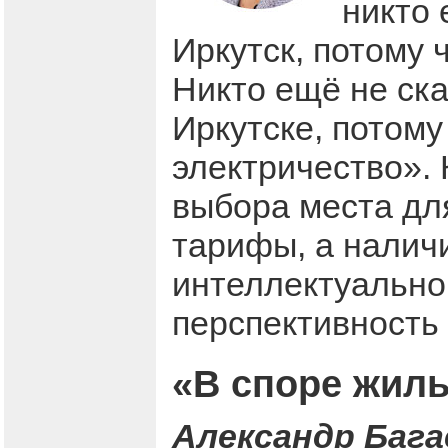
никто 
Иркутск, потому 
Никто ещё не ска
Иркутске, потому
электричество».
выбора места дл
тарифы, а налич
интеллектуально
перспективность
«В споре жиль
Александр Бага