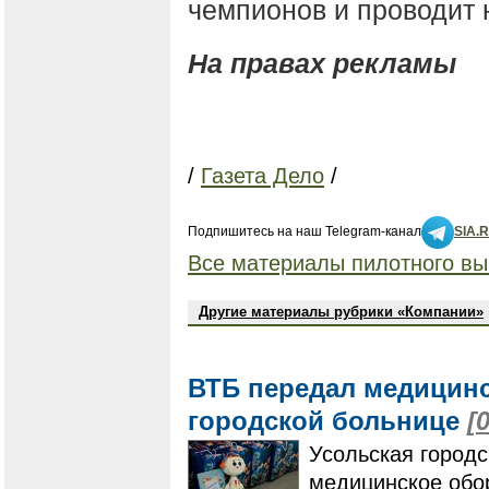
чемпионов и проводит н
На правах рекламы
/
Газета Дело
/
Подпишитесь на наш Telegram-канал
SIA.
Все материалы пилотного вы
Другие материалы рубрики «Компании»
ВТБ передал медицинс
городской больнице
[
Усольская город
медицинское обо