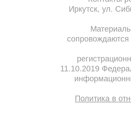
Иркутск, ул. Сиб
Материал
сопровождаются 
регистрацион
11.10.2019 Федера
информационны
Политика в от