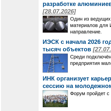
разработке алюминие
[28.07.2026]
Один из ведущих
материалов для 
направление.
ИЭСК с начала 2026 го
тысяч объектов
[27.07
Среди подключён
предприятия мало
ИНК организует карье
сессию на молодежно
Форум пройдет с 