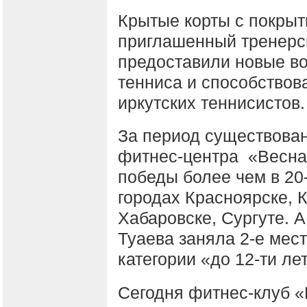
Крытые корты с покрыт
приглашенный тренерск
предоставили новые в
тенниса и способство
иркутских теннисистов.
За период существован
фитнес-центра «Весна
победы более чем в 20
городах Красноярске, 
Хабаровске, Сургуте. А
Туаева заняла 2-е мес
категории «до 12-ти лет
Сегодня фитнес-клуб «