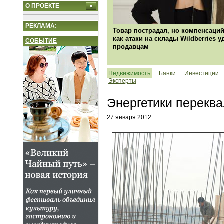
О ПРОЕКТЕ
РЕКЛАМА:
Товар пострадал, но компенсаций
как атаки на склады Wildberries 
СОБЫТИЕ
продавцам
Недвижимость
Банки
Инвестиции
Эксперты
Энергетики перекв
27 января 2012