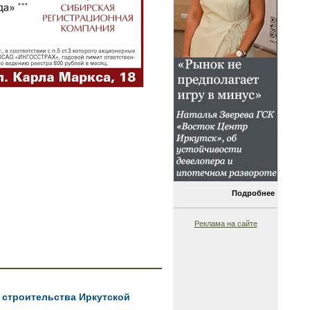
Подробнее
Реклама на сайте
 строительства Иркутской