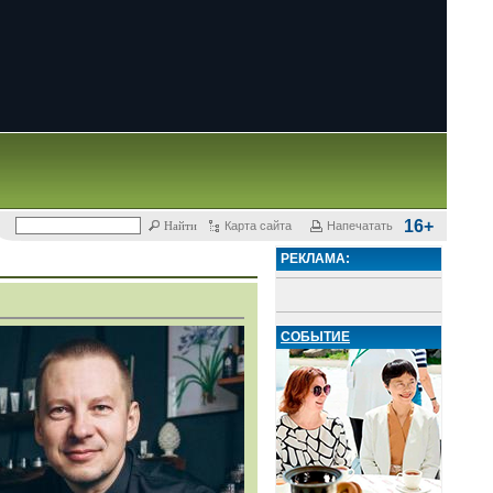
16+
Карта сайта
Напечатать
РЕКЛАМА:
СОБЫТИЕ