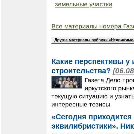
земельные участки
Все материалы номера Газ
Другие материалы рубрики «Недвижимо
Какие перспективы у 
строительства?
[06.08
Газета Дело про
иркутского рынк
текущую ситуацию и узнат
интересные тезисы.
«Сегодня приходится
эквилибристики». Нико