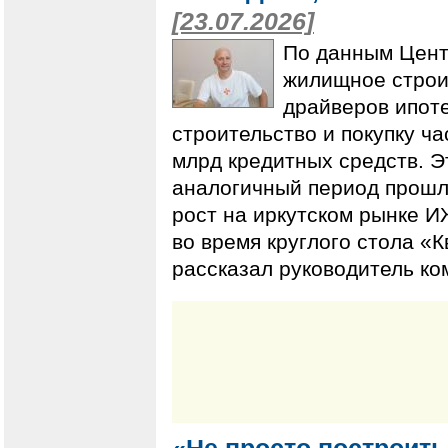
[23.07.2026]
По данным Цент
жилищное строи
драйверов ипоте
строительство и покупку ч
млрд кредитных средств. Э
аналогичный период прошло
рост на иркутском рынке И
во время круглого стола «
рассказал руководитель к