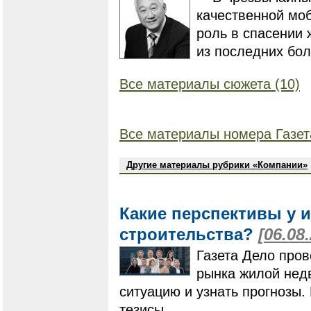
качественной мо
роль в спасении 
из последних бол
Все материалы сюжета (10)
Все материалы номера Газет
Другие материалы рубрики «Компании»
Какие перспективы у 
строительства?
[06.08
Газета Дело пров
рынка жилой нед
ситуацию и узнать прогнозы
тезисы.