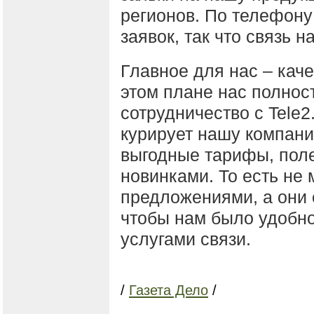
регионов. По телефону
заявок, так что связь 
Главное для нас – каче
этом плане нас полнос
сотрудничество с Tele2
курирует нашу компани
выгодные тарифы, поле
новинками. То есть не
предложениями, а они 
чтобы нам было удобно
услугами связи.
/
Газета Дело
/