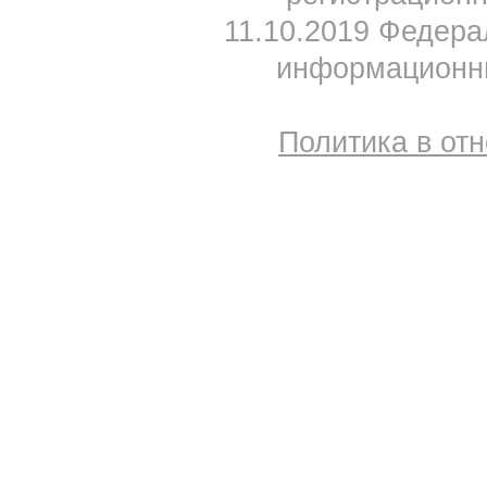
11.10.2019 Федера
информационны
Политика в от