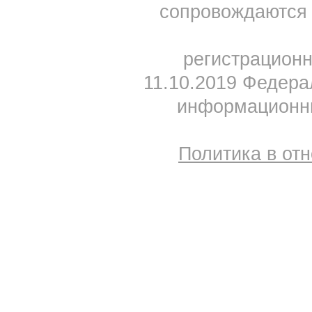
сопровождаются 
регистрацион
11.10.2019 Федера
информационны
Политика в от