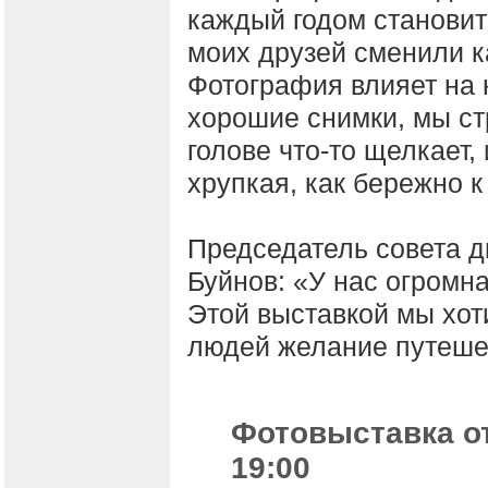
каждый годом становит
моих друзей сменили к
Фотография влияет на 
хорошие снимки, мы ст
голове что-то щелкает,
хрупкая, как бережно к
Председатель совета 
Буйнов: «У нас огромн
Этой выставкой мы хоти
людей желание путеше
Фотовыставка от
19:00