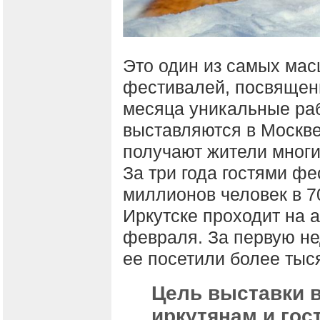
Это один из самых ма
фестивалей, посвящен
месяца уникальные ра
выставляются в Москве
получают жители многи
За три года гостями фе
миллионов человек в 7
Иркутске проходит на а
февраля. За первую не
ее посетили более тыс
Цель выставки в
иркутянам и гос