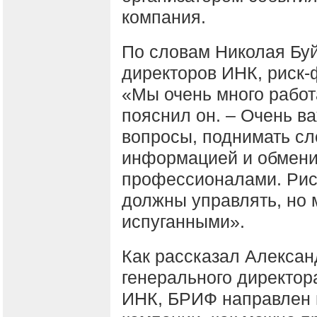
компания.
По словам Николая Буй
директоров ИНК, риск-
«Мы очень много работ
пояснил он. – Очень в
вопросы, поднимать с
информацией и обмени
профессионалами. Рис
должны управлять, но 
испуганными».
Как рассказал Алексан
генерального директо
ИНК, БРИФ направлен н