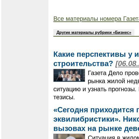
Все материалы номера Газет
Другие материалы рубрики «Бизнес»
Какие перспективы у 
строительства?
[06.08
Газета Дело пров
рынка жилой нед
ситуацию и узнать прогнозы
тезисы.
«Сегодня приходится 
эквилибристики». Нико
вызовах на рынке де
Ситуация в жилом