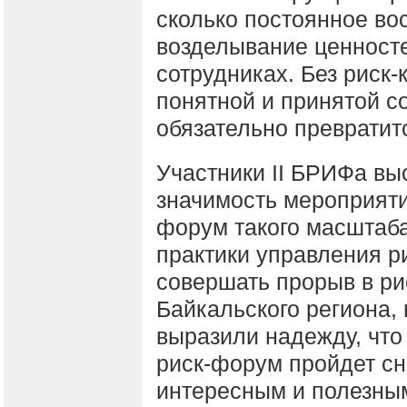
сколько постоянное во
возделывание ценност
сотрудниках. Без риск-
понятной и принятой с
обязательно превратит
Участники II БРИФа вы
значимость мероприяти
форум такого масштаба
практики управления р
совершать прорыв в рис
Байкальского региона, 
выразили надежду, что
риск-форум пройдет сн
интересным и полезным