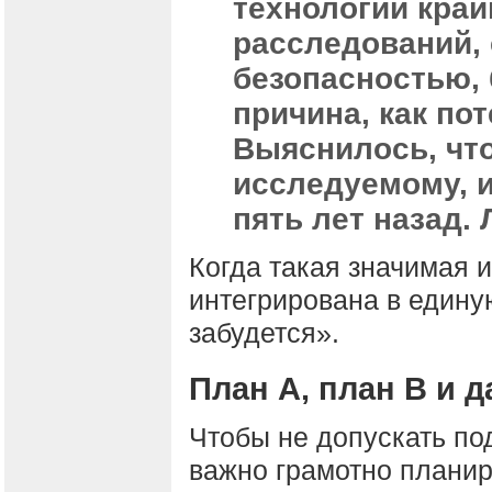
технологии край
расследований,
безопасностью, 
причина, как по
Выяснилось, чт
исследуемому, 
пять лет назад.
Когда такая значимая 
интегрирована в единую
забудется».
План А, план В и д
Чтобы не допускать по
важно грамотно планир