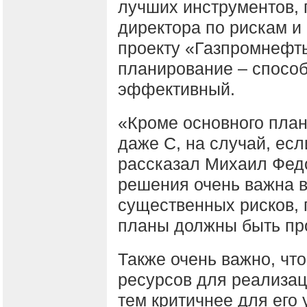
лучших инструментов,
директора по рискам и
проекту «Газпромнефть
планирование – способ
эффективный.
«Кроме основного план
даже С, на случай, если
рассказал Михаил Федо
решения очень важна в
существенных рисков, 
планы должны быть пр
Также очень важно, чт
ресурсов для реализац
тем критичнее для его 