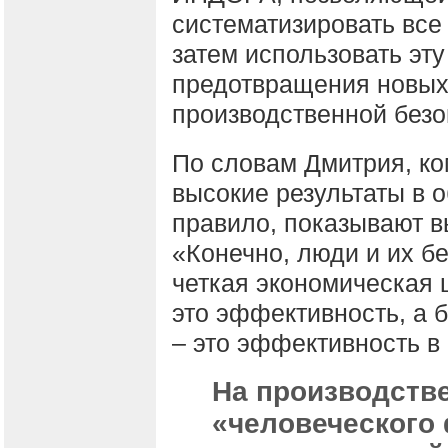
систематизировать все
затем использовать эт
предотвращения новых
производственной безо
По словам Дмитрия, к
высокие результаты в о
правило, показывают в
«Конечно, люди и их бе
четкая экономическая 
это эффективность, а 
– это эффективность в 
На производстве
«человеческого