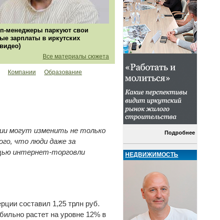
п-менеджеры паркуют свои
ые зарплаты в иркутских
(видео)
Все материалы сюжета
Компании
Образование
ии могут изменить не только
Подробнее
ого, что люди даже за
ощью интернет-торговли
НЕДВИЖИМОСТЬ
рции составил 1,25 трлн руб.
бильно растет на уровне 12% в