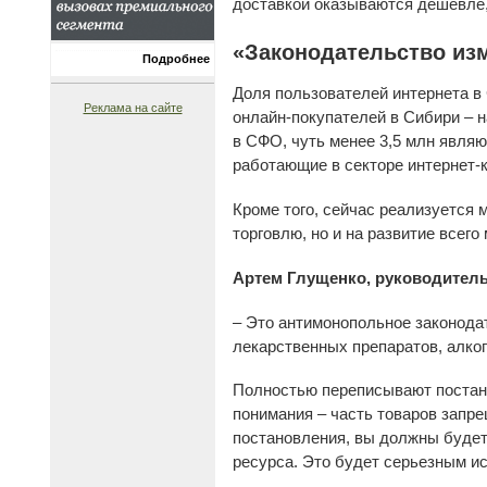
доставкой оказываются дешевле,
«Законодательство из
Подробнее
Доля пользователей интернета в
Реклама на сайте
онлайн-покупателей в Сибири – н
в СФО, чуть менее 3,5 млн являю
работающие в секторе интернет-
Кроме того, сейчас реализуется 
торговлю, но и на развитие всего
Артем Глущенко, руководитель
– Это антимонопольное законода
лекарственных препаратов, алког
Полностью переписывают постан
понимания – часть товаров запре
постановления, вы должны будете
ресурса. Это будет серьезным ис