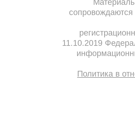
Материал
сопровождаются 
регистрацион
11.10.2019 Федера
информационны
Политика в от