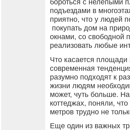
бороться с нелепыми п
подъездами в многоэта
приятно, что у людей 
покупать дом на прир
окнами, со свободной 
реализовать любые ин
Что касается площади 
современная тенденция
разумно подходят к ра
жизни людям необходи
может, чуть больше. Н
коттеджах, поняли, чт
метров трудно не тольк
Еще один из важных тр