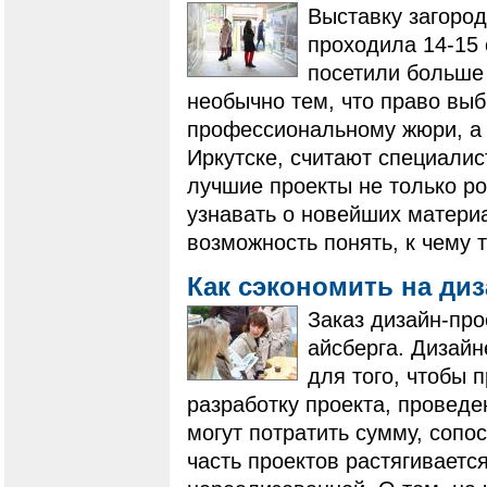
Выставку загород
проходила 14-15 
посетили больше
необычно тем, что право вы
профессиональному жюри, а 
Иркутске, считают специалис
лучшие проекты не только ро
узнавать о новейших матери
возможность понять, к чему 
Как сэкономить на ди
Заказ дизайн-про
айсберга. Дизайн
для того, чтобы 
разработку проекта, проведе
могут потратить сумму, сопо
часть проектов растягиваетс