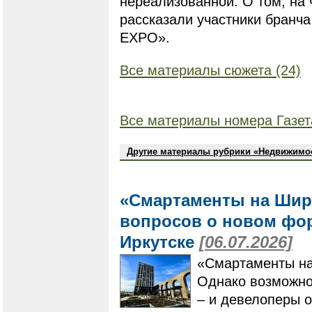
нереализованной. О том, на 
рассказали участники бранч
EXPO».
Все материалы сюжета (24)
Все материалы номера Газет
Другие материалы рубрики «Недвижимо
«Смартаменты на Шир
вопросов о новом фо
Иркутске
[06.07.2026]
«Смартаменты на
Однако возможнос
– и девелоперы 