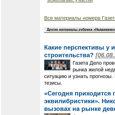
Все материалы номера Газет
Другие материалы рубрики «Недвижимо
Какие перспективы у 
строительства?
[06.08
Газета Дело пров
рынка жилой нед
ситуацию и узнать прогнозы
тезисы.
«Сегодня приходится 
эквилибристики». Нико
вызовах на рынке де