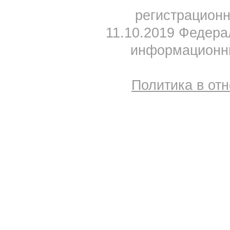
регистрацион
11.10.2019 Федера
информационны
Политика в от