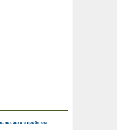
рынок авто с пробегом