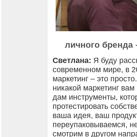
личного бренда –
Светлана:
Я буду расс
современном мире, в 20
маркетинг – это просто
никакой маркетинг вам
дам инструменты, кото
протестировать собстве
ваша идея, ваш продукт
переупаковываемся, не
смотрим в другом напр