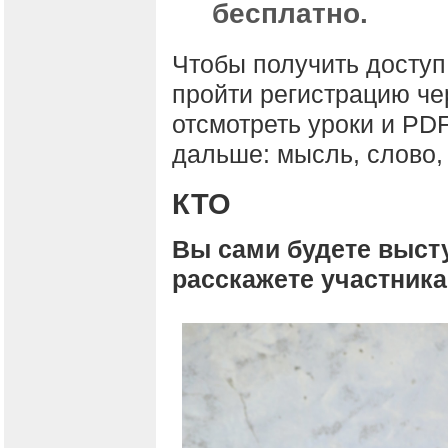
бесплатно.
Чтобы получить доступ 
пройти регистрацию че
отсмотреть уроки и PDF
дальше: мысль, слово,
КТО
Вы сами будете выст
расскажете участник