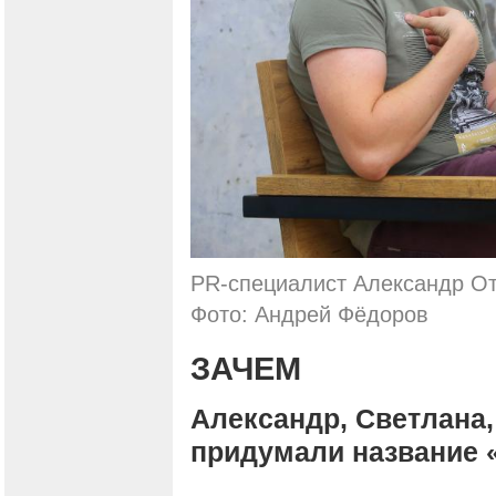
PR-специалист Александр От
Фото: Андрей Фёдоров
ЗАЧЕМ
Александр, Светлана,
придумали название