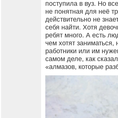
поступила в вуз. Но вс
не понятная для неё 
действительно не знает
себя найти. Хотя девоч
ребят много. А есть люд
чем хотят заниматься,
работники или им нуже
самом деле, как сказал
«алмазов, которые раз