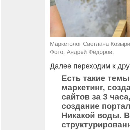
Маркетолог Светлана Козыри
Фото: Андрей Фёдоров.
Далее переходим к дру
Есть такие темы
маркетинг, соз
сайтов за 3 час
создание портала
Никакой воды. В
структурирован