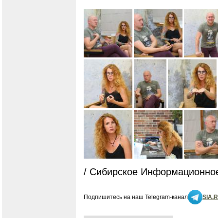
/ Сибирское Информационное
Подпишитесь на наш Telegram-канал
SIA.