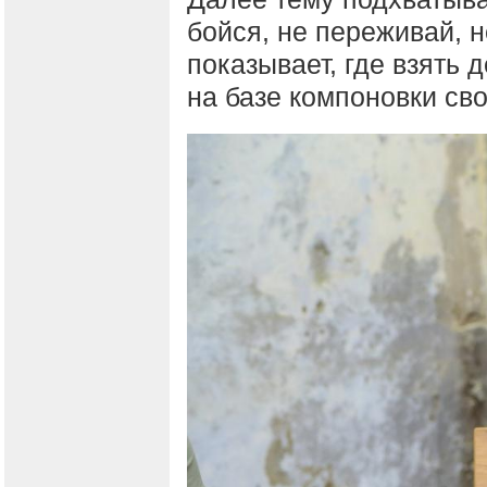
бойся, не переживай, 
показывает, где взять 
на базе компоновки сво