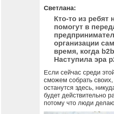
Светлана:
Кто-то из ребят 
помогут в перед
предпринимател
организации сам
время, когда b2b
Наступила эра p
Если сейчас среди эт
сможем собрать своих, у
останутся здесь, никуд
будет действительно ра
потому что люди делаю