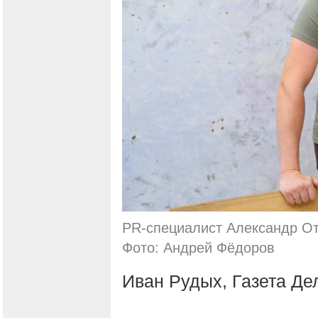
PR-специалист Александр От
Фото: Андрей Фёдоров
Иван Рудых, Газета Де