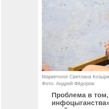
Маркетолог Светлана Козыри
Фото: Андрей Фёдоров.
Проблема в том,
инфоцыганства»